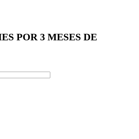
OR MES POR 3 MESES DE