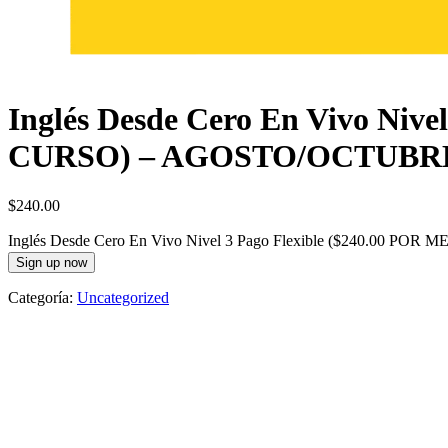
Inglés Desde Cero En Vivo Ni
CURSO) – AGOSTO/OCTUBR
$
240.00
Inglés Desde Cero En Vivo Nivel 3 Pago Flexible ($240.00 
Sign up now
Categoría:
Uncategorized