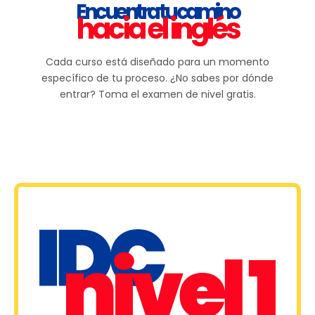
Encuentra tu camino
hacia el inglés
Cada curso está diseñado para un momento
específico de tu proceso. ¿No sabes por dónde
entrar? Toma el examen de nivel gratis.