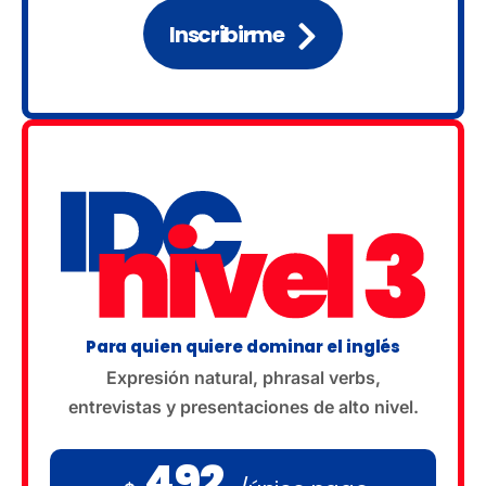
Inscribirme
Para quien quiere dominar el inglés
Expresión natural, phrasal verbs,
entrevistas y presentaciones de alto nivel.
492