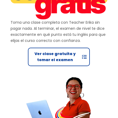
Toma una clase completa con Teacher Erika sin
pagar nada. Al terminar, el examen de nivel te dice
exactamente en qué punto está tu inglés para que
elijas el curso correcto con confianza.
Ver clase gratuita y
tomar el examen