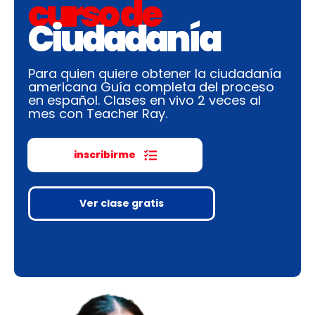
curso de
Ciudadanía
Para quien quiere obtener la ciudadanía
americana Guía completa del proceso
en español. Clases en vivo 2 veces al
mes con Teacher Ray.
inscribirme
Ver clase gratis