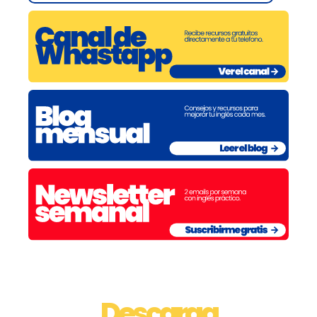
Descarga