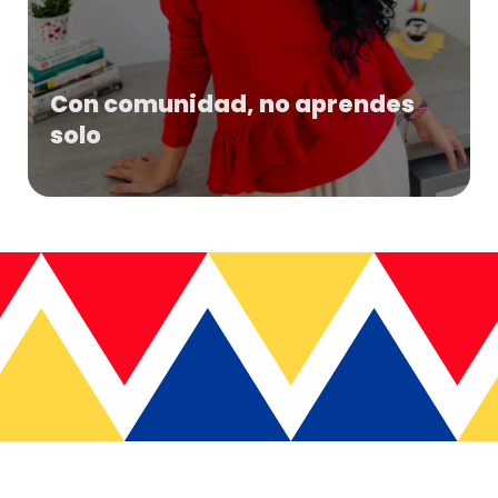
Con comunidad, no aprendes
solo