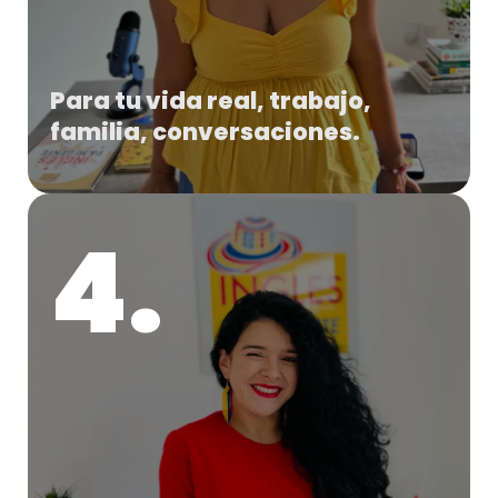
Para tu vida real, trabajo,
familia, conversaciones.
4.