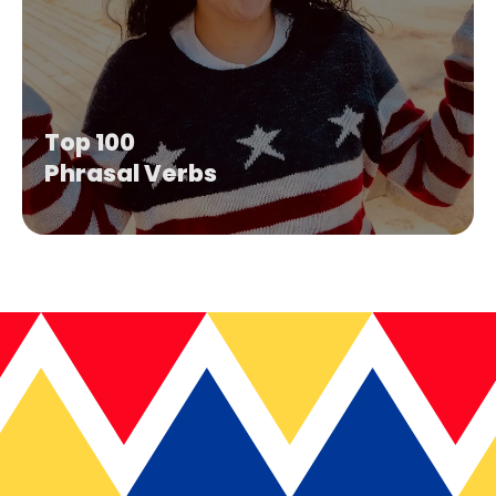
Top 100
Phrasal Verbs