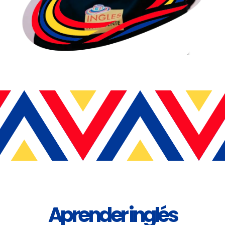
Aprender inglés