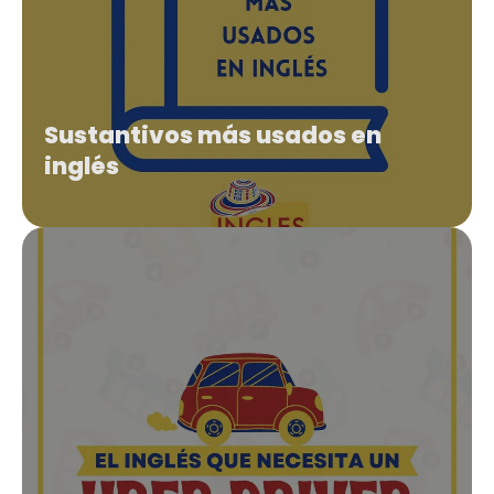
Sustantivos más usados en
inglés
-