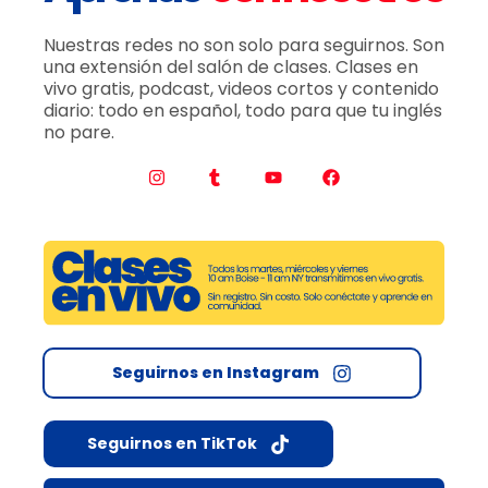
Nuestras redes no son solo para seguirnos. Son
una extensión del salón de clases. Clases en
vivo gratis, podcast, videos cortos y contenido
diario: todo en español, todo para que tu inglés
no pare.
Seguirnos en Instagram
Seguirnos en TikTok