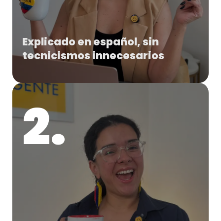
Explicado en español, sin
tecnicismos innecesarios
2.