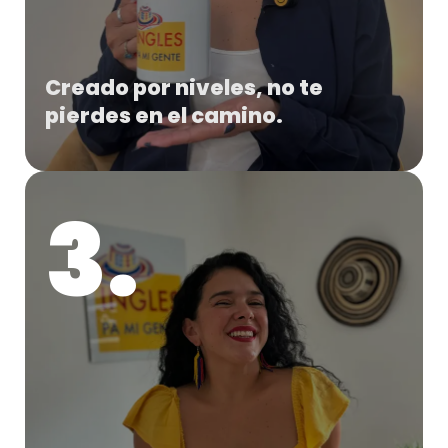
Creado por niveles, no te
pierdes en el camino.
3.