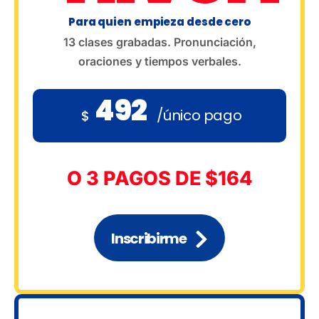
Para quien empieza desde cero
13 clases grabadas. Pronunciación,
oraciones y tiempos verbales.
492
/único pago
$
O 3 PAGOS DE $164
Inscribirme