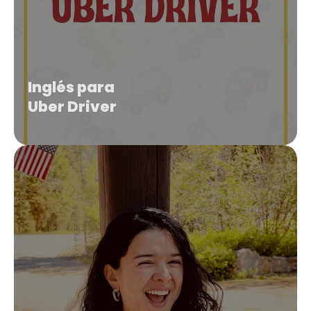
Inglés para
Uber Driver
4.