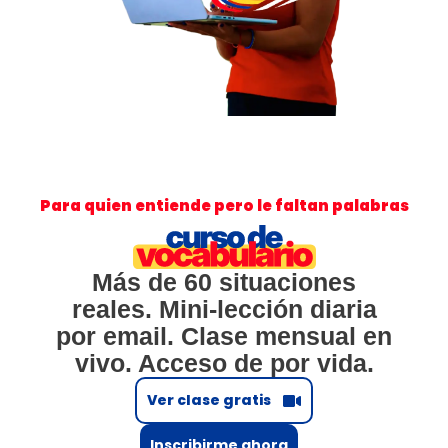
Para quien entiende pero le faltan palabras
Más de 60 situaciones
reales. Mini-lección diaria
por email. Clase mensual en
vivo. Acceso de por vida.
Ver clase gratis
Inscribirme ahora