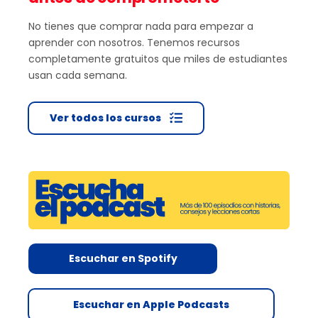
No tienes que comprar nada para empezar a
aprender con nosotros. Tenemos recursos
completamente gratuitos que miles de estudiantes
usan cada semana.
Ver todos los cursos
Escuchar en Spotify
Escuchar en Apple Podcasts