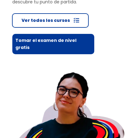
descubre tu punto de partida.
Ver todos los cursos
Tomar el examen de nivel
gratis