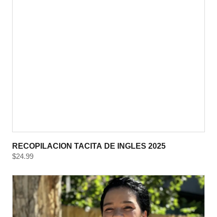
RECOPILACION TACITA DE INGLES 2025
$
24.99