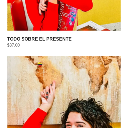
TODO SOBRE EL PRESENTE
$
37.00