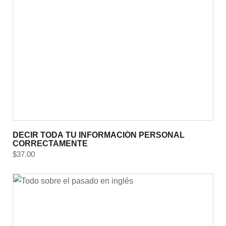
DECIR TODA TU INFORMACIÓN PERSONAL
CORRECTAMENTE
$
37.00