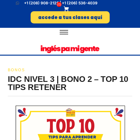
+1 (208) 908-2125 | +1 (206) 536-4039
(
0
)
accede a tus clases aquí
BONOS
IDC NIVEL 3 | BONO 2 – TOP 10
TIPS RETENER