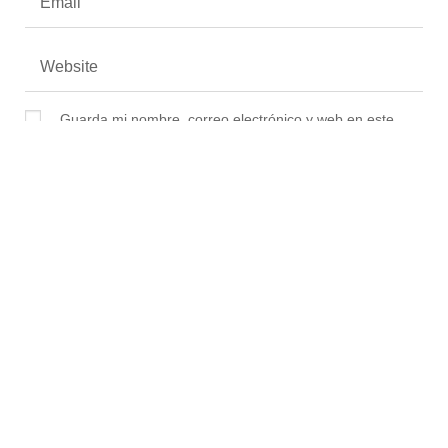
Guarda mi nombre, correo electrónico y web en este
navegador para la próxima vez que comente.