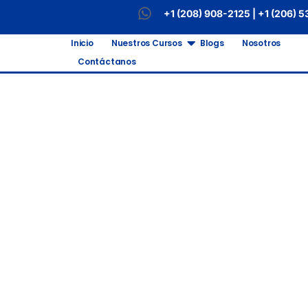
+1 (208) 908-2125 | +1 (206) 
Inicio
Nuestros Cursos
Blogs
Nosotros
Contáctanos