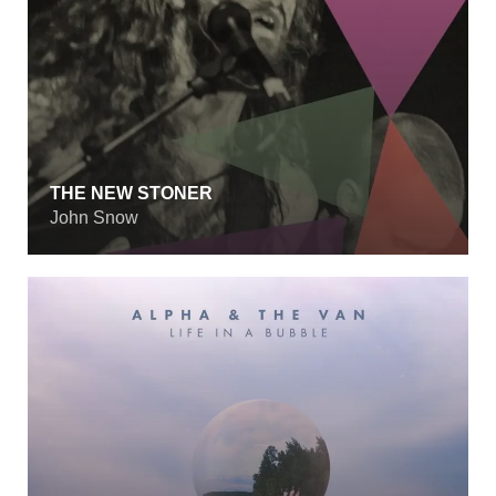
THE NEW STONER
John Snow