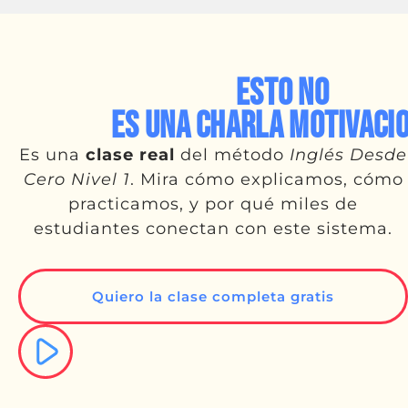
Esto no
es una charla motivaci
Es una
clase real
del método
Inglés Desde
Cero Nivel 1
.
Mira cómo explicamos, cómo
practicamos, y por qué miles de
estudiantes conectan con este sistema.
Quiero la clase completa gratis