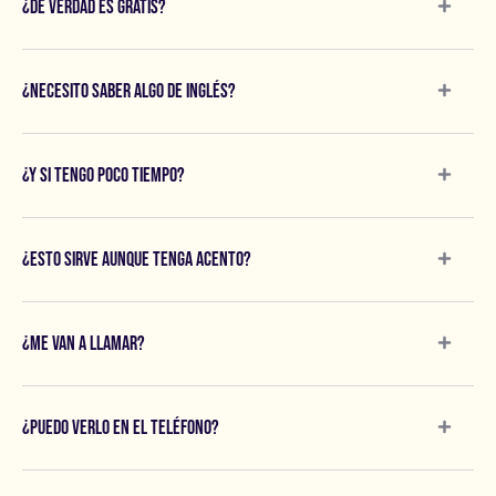
¿De Verdad Es Gratis?
¿Necesito Saber Algo De Inglés?
¿Y Si Tengo Poco Tiempo?
¿Esto Sirve Aunque Tenga Acento?
¿Me Van A Llamar?
¿Puedo Verlo En El Teléfono?