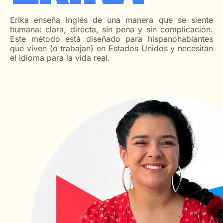
Erika enseña inglés de una manera que se siente
humana: clara, directa, sin pena y sin complicación.
Este método está diseñado para hispanohablantes
que viven (o trabajan) en Estados Unidos y necesitan
el idioma para la vida real.