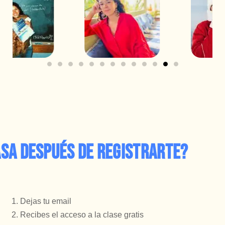
asa después de registrarte?
Dejas tu email
Recibes el acceso a la clase gratis