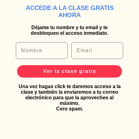
ACCEDE A LA CLASE GRATIS
AHORA
Déjame tu nombre y tu email y te
desbloqueo el acceso inmediato.
Nombre
Email
Ver la clase gratis
Una vez hagas click te daremos acceso a la
clase y también la enviaremos a tu correo
electrónico para que la aproveches al
máximo.
Cero spam.