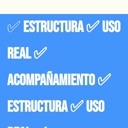
✅
Estructura ✅ Uso
real ✅
Acompañamiento ✅
Estructura ✅ Uso