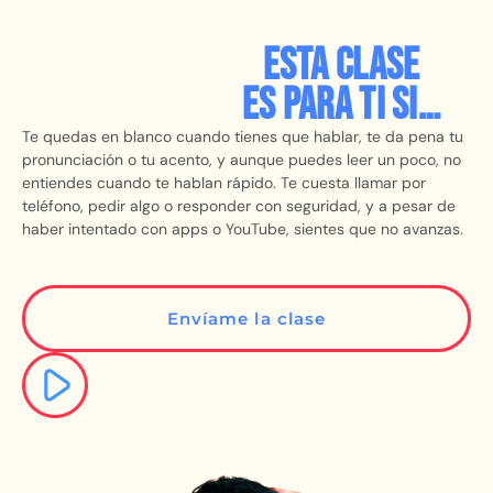
Esta clase
es para ti si…
Te quedas en blanco cuando tienes que hablar, te da pena tu
pronunciación o tu acento, y aunque puedes leer un poco, no
entiendes cuando te hablan rápido. Te cuesta llamar por
teléfono, pedir algo o responder con seguridad, y a pesar de
haber intentado con apps o YouTube, sientes que no avanzas.
Envíame la clase