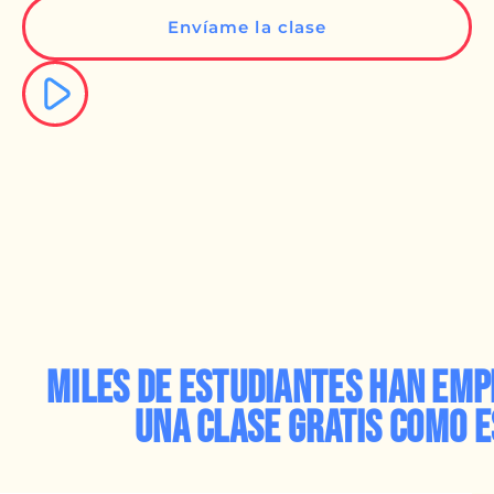
Envíame la clase
Miles de estudiantes han emp
una clase gratis como e