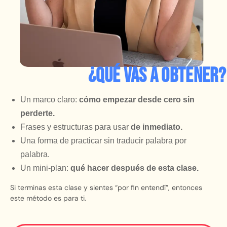
¿Qué vas a obtener?
Un marco claro:
cómo empezar desde cero sin
perderte.
Frases y estructuras para usar
de inmediato.
Una forma de practicar sin traducir palabra por
palabra.
Un mini-plan:
qué hacer después de esta clase.
Si terminas esta clase y sientes “por fin entendí”, entonces
este método es para ti.