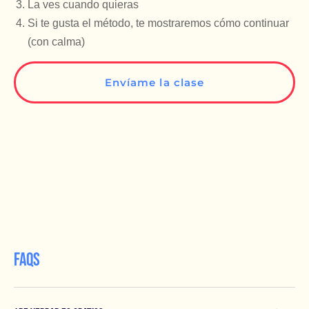
La ves cuando quieras
Si te gusta el método, te mostraremos cómo continuar
(con calma)
Envíame la clase
FAQs