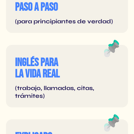
PASO A PASO
(para principiantes de verdad)
Inglés para
la vida real
(trabajo, llamadas, citas,
trámites)