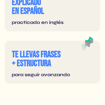
Explicado
en español
practicado en inglés
Te llevas frases
+ estructura
para seguir avanzando