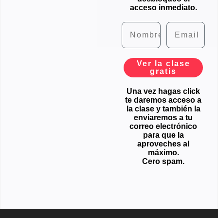
acceso inmediato.
Nombre
Email
Ver la clase
gratis
Una vez hagas click
te daremos acceso a
la clase y también la
enviaremos a tu
correo electrónico
para que la
aproveches al
máximo.
Cero spam.