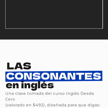
Una clase tomada del curso Inglés Desde
Cero
(valorado en $492), diseñada para que digas: