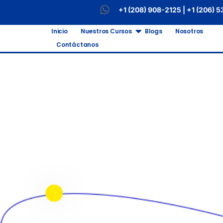
+1 (208) 908-2125 | +1 (206) 
Inicio
Nuestros Cursos
Blogs
Nosotros
Contáctanos