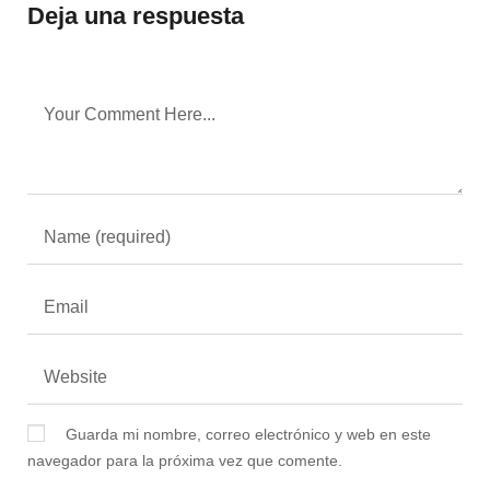
Deja una respuesta
Guarda mi nombre, correo electrónico y web en este
navegador para la próxima vez que comente.