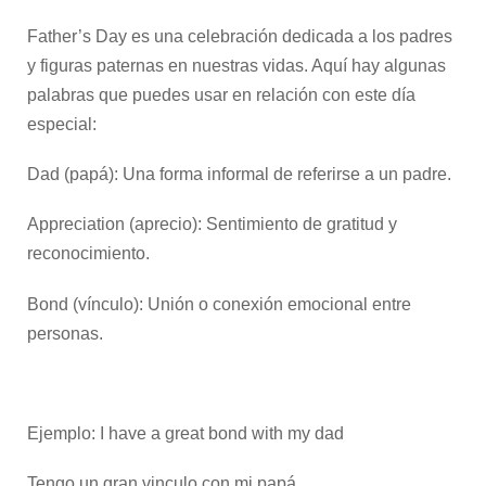
Father’s Day es una celebración dedicada a los padres
y figuras paternas en nuestras vidas. Aquí hay algunas
palabras que puedes usar en relación con este día
especial:
Dad (papá): Una forma informal de referirse a un padre.
Appreciation (aprecio): Sentimiento de gratitud y
reconocimiento.
Bond (vínculo): Unión o conexión emocional entre
personas.
Ejemplo: I have a great bond with my dad
Tengo un gran vinculo con mi papá