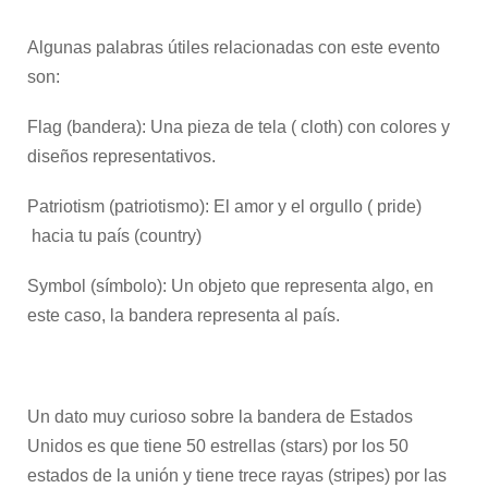
Algunas palabras útiles relacionadas con este evento
son:
Flag (bandera): Una pieza de tela ( cloth) con colores y
diseños representativos.
Patriotism (patriotismo): El amor y el orgullo ( pride)
hacia tu país (country)
Symbol (símbolo): Un objeto que representa algo, en
este caso, la bandera representa al país.
Un dato muy curioso sobre la bandera de Estados
Unidos es que tiene 50 estrellas (stars) por los 50
estados de la unión y tiene trece rayas (stripes) por las