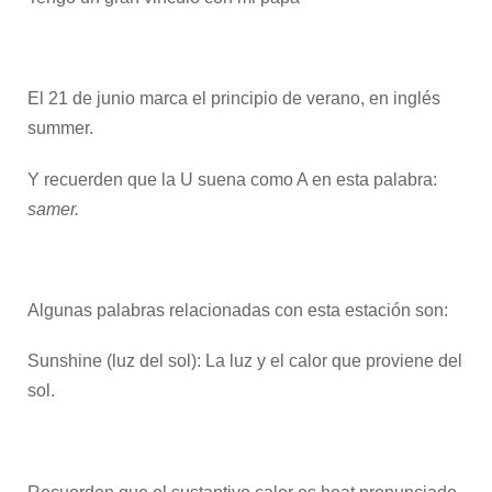
El 21 de junio marca el principio de verano, en inglés
summer.
Y recuerden que la U suena como A en esta palabra:
samer.
Algunas palabras relacionadas con esta estación son:
Sunshine (luz del sol): La luz y el calor que proviene del
sol.