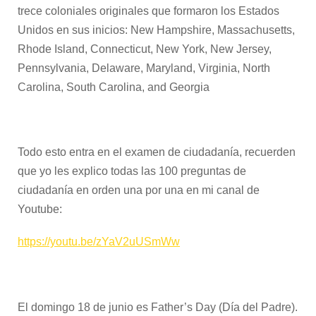
trece coloniales originales que formaron los Estados
Unidos en sus inicios: New Hampshire, Massachusetts,
Rhode Island, Connecticut, New York, New Jersey,
Pennsylvania, Delaware, Maryland, Virginia, North
Carolina, South Carolina, and Georgia
Todo esto entra en el examen de ciudadanía, recuerden
que yo les explico todas las 100 preguntas de
ciudadanía en orden una por una en mi canal de
Youtube:
https://youtu.be/zYaV2uUSmWw
El domingo 18 de junio es Father’s Day (Día del Padre).