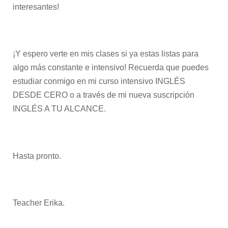
interesantes!
¡Y espero verte en mis clases si ya estas listas para
algo más constante e intensivo! Recuerda que puedes
estudiar conmigo en mi curso intensivo
INGLÉS
DESDE CERO
o a través de mi nueva suscripción
INGLÉS A TU ALCANCE.
Hasta pronto.
Teacher Erika.