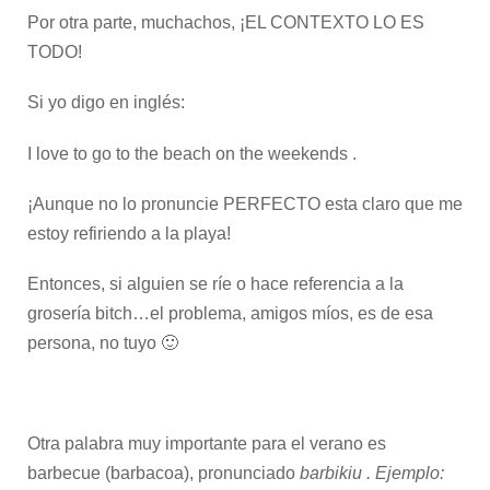
Por otra parte, muchachos, ¡EL CONTEXTO LO ES
TODO!
Si yo digo en inglés:
I love to go to the beach on the weekends .
¡Aunque no lo pronuncie PERFECTO esta claro que me
estoy refiriendo a la playa!
Entonces, si alguien se ríe o hace referencia a la
grosería bitch…el problema, amigos míos, es de esa
persona, no tuyo 🙂
Otra palabra muy importante para el verano es
barbecue (barbacoa), pronunciado
barbikiu . Ejemplo: