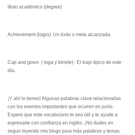
título académico (degree)
Achievement (logro): Un éxito o meta alcanzada.
Cap and gown ( toga y birrete) : El traje típico de este
día.
¡Y ahí lo tienes! Algunas palabras clave relacionadas
con los eventos importantes que ocurren en junio.
Espero que este vocabulario te sea útil y te ayude a
expresarte con confianza en inglés. ¡No dudes en
seguir leyendo mis blogs para más palabras y temas