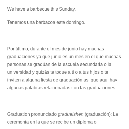
We have a barbecue this Sunday.
Tenemos una barbacoa este domingo.
Por último, durante el mes de junio hay muchas
graduaciones ya que junio es un mes en el que muchas
personas se gradúan de la escuela secundaria o la
universidad y quizás te toque a ti o a tus hijos o te
inviten a alguna fiesta de graduación así que aquí hay
algunas palabras relacionadas con las graduaciones:
Graduation pronunciado
gradueishen
(graduación): La
ceremonia en la que se recibe un diploma o