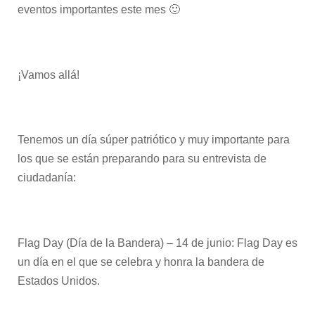
eventos importantes este mes 🙂
¡Vamos allá!
Tenemos un día súper patriótico y muy importante para
los que se están preparando para su entrevista de
ciudadanía:
Flag Day (Día de la Bandera) – 14 de junio: Flag Day es
un día en el que se celebra y honra la bandera de
Estados Unidos.