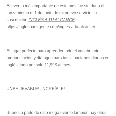
El evento más importante de este mes fue sin duda el
lanzamiento el 1 de junio de mi nuevo servicio, la
suscripción
INGLÉS A TU ALCANCE
:
https://inglespamigente.com/ingles-a-tu-alcance/
El lugar perfecto para aprender todo el vocabulario,
pronunciación y diálogos para tus situaciones diarias en
inglés, todo por solo 11,99$ al mes,
UNBELIEVABLE! ¡INCREÍBLE!
Bueno, a parte de este mega evento también hay otros