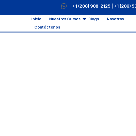
+1 (208) 908-2125 | +1 (206) 
Inicio
Nuestros Cursos
Blogs
Nosotros
Contáctanos