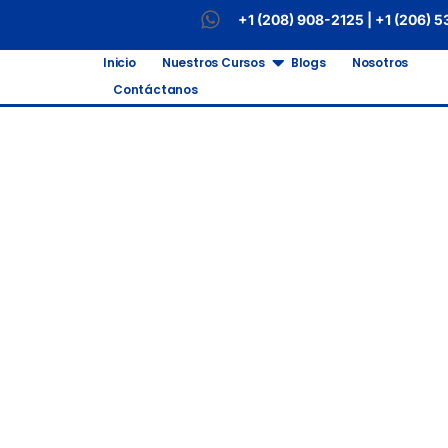
+1 (208) 908-2125 | +1 (206) 
Inicio
Nuestros Cursos
Blogs
Nosotros
Contáctanos