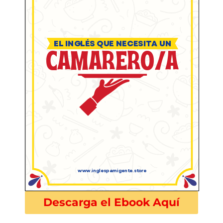
Descarga el Ebook Aquí