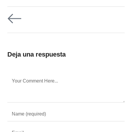
Deja una respuesta