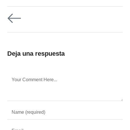
Deja una respuesta