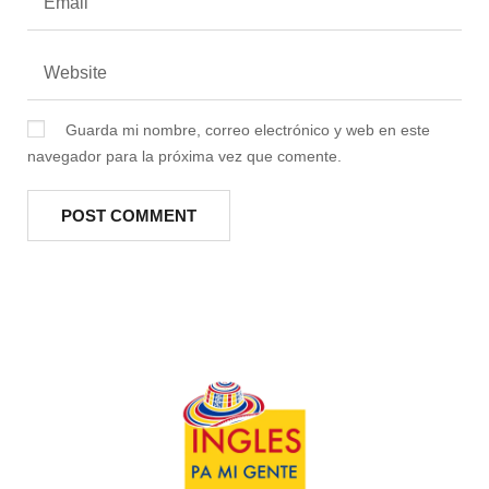
Guarda mi nombre, correo electrónico y web en este
navegador para la próxima vez que comente.