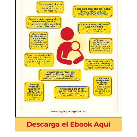
Descarga el Ebook Aquí