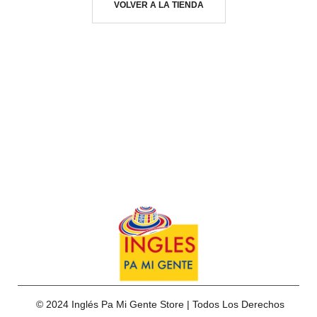
VOLVER A LA TIENDA
© 2024 Inglés Pa Mi Gente Store | Todos Los Derechos