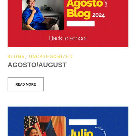
BLOGS
,
UNCATEGORIZED
AGOSTO/AUGUST
READ MORE