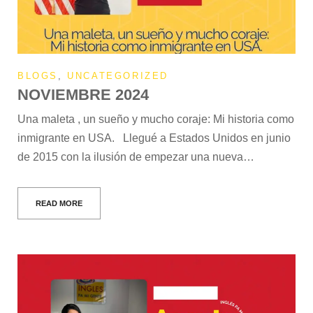
BLOGS
,
UNCATEGORIZED
NOVIEMBRE 2024
Una maleta , un sueño y mucho coraje: Mi historia como
inmigrante en USA. Llegué a Estados Unidos en junio
de 2015 con la ilusión de empezar una nueva…
READ MORE