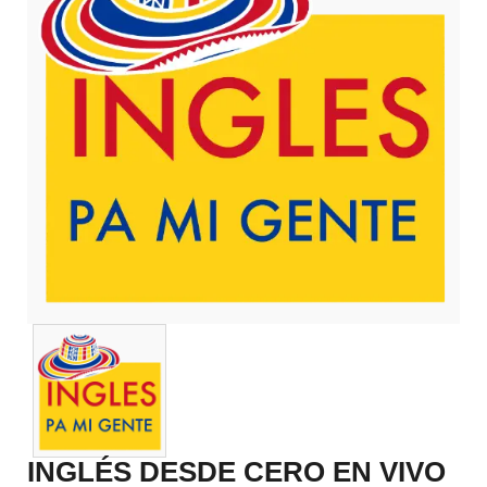
INGLÉS DESDE CERO EN VIVO