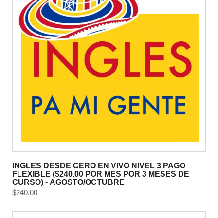
INGLÉS DESDE CERO EN VIVO NIVEL 3 PAGO
FLEXIBLE ($240.00 POR MES POR 3 MESES DE
CURSO) - AGOSTO/OCTUBRE
$
240.00