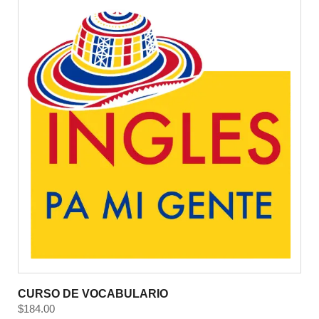
CURSO DE VOCABULARIO
$
184.00