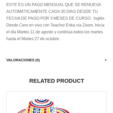
ESTE ES UN PAGO MENSUAL QUE SE RENUEVA
AUTOMÁTICAMENTE CADA 30 DÍAS DESDE TU
FECHA DE PAGO POR 3 MESES DE CURSO. Inglés
Desde Cero en vivo con Teacher Erika via Zoom. Inicia
el día Martes 11 de agosto
y continúa todos los martes
hasta el Martes 27 de octubre.
VALORACIONES (0)
RELATED PRODUCT