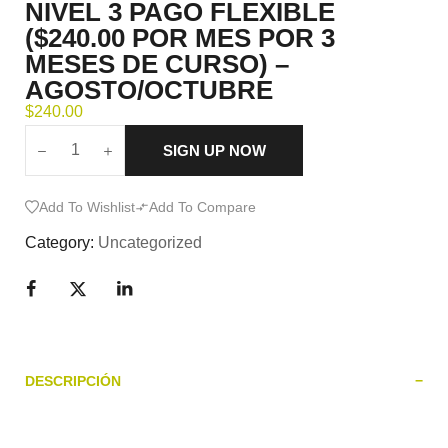
NIVEL 3 PAGO FLEXIBLE
($240.00 POR MES POR 3
MESES DE CURSO) –
AGOSTO/OCTUBRE
$
240.00
SIGN UP NOW
Add To Wishlist
Add To Compare
Category:
Uncategorized
DESCRIPCIÓN