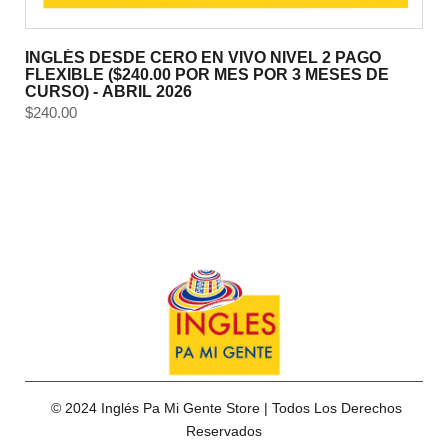
INGLÉS DESDE CERO EN VIVO NIVEL 2 PAGO
FLEXIBLE ($240.00 POR MES POR 3 MESES DE
CURSO) - ABRIL 2026
$
240.00
© 2024 Inglés Pa Mi Gente Store | Todos Los Derechos
Reservados