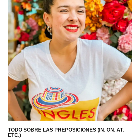
TODO SOBRE LAS PREPOSICIONES (IN, ON, AT,
ETC.)