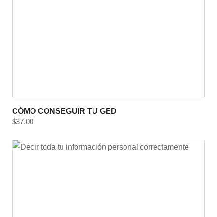
CÓMO CONSEGUIR TU GED
$
37.00