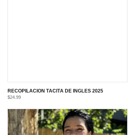
RECOPILACION TACITA DE INGLES 2025
$
24.99