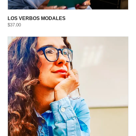
LOS VERBOS MODALES
$
37.00