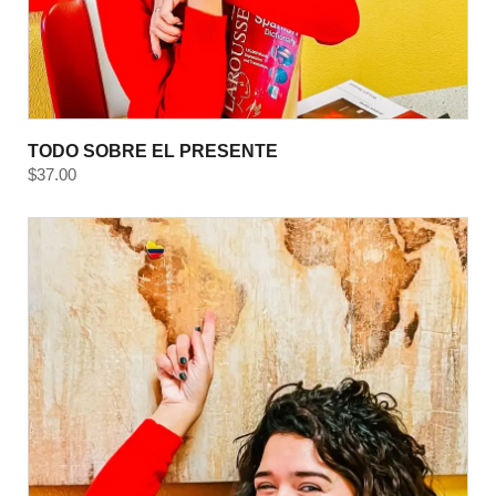
TODO SOBRE EL PRESENTE
$
37.00