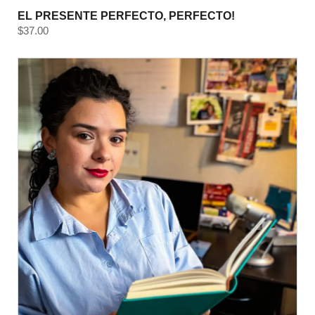
EL PRESENTE PERFECTO, PERFECTO!
$
37.00