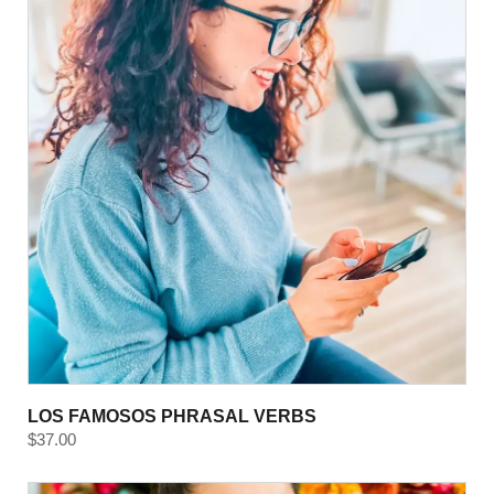
LOS FAMOSOS PHRASAL VERBS
$
37.00