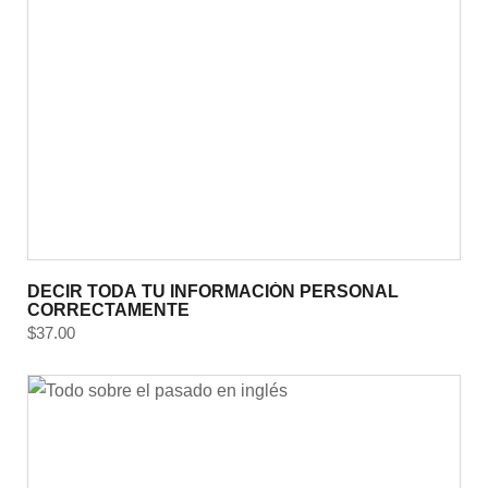
DECIR TODA TU INFORMACIÓN PERSONAL
CORRECTAMENTE
$
37.00