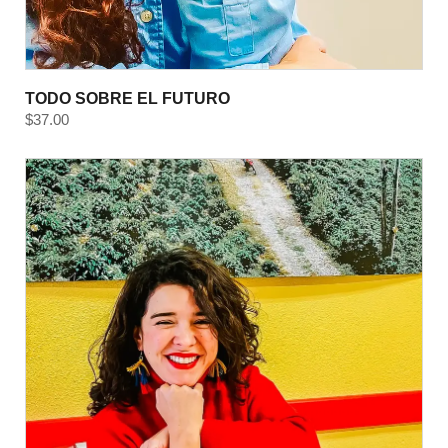
TODO SOBRE EL FUTURO
$
37.00