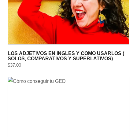
LOS ADJETIVOS EN INGLÉS Y CÓMO USARLOS (
SOLOS, COMPARATIVOS Y SUPERLATIVOS)
$
37.00