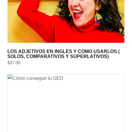
LOS ADJETIVOS EN INGLÉS Y CÓMO USARLOS (
SOLOS, COMPARATIVOS Y SUPERLATIVOS)
$
37.00