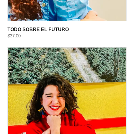
TODO SOBRE EL FUTURO
$
37.00