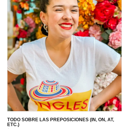
TODO SOBRE LAS PREPOSICIONES (IN, ON, AT,
ETC.)