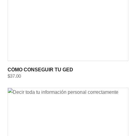
CÓMO CONSEGUIR TU GED
$
37.00