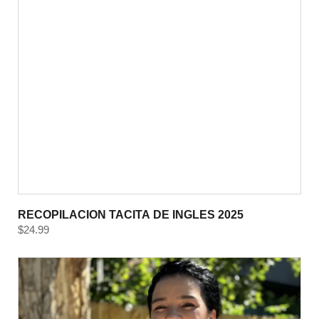
RECOPILACION TACITA DE INGLES 2025
$
24.99