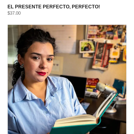
EL PRESENTE PERFECTO, PERFECTO!
$
37.00