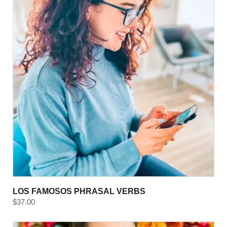
LOS FAMOSOS PHRASAL VERBS
$
37.00