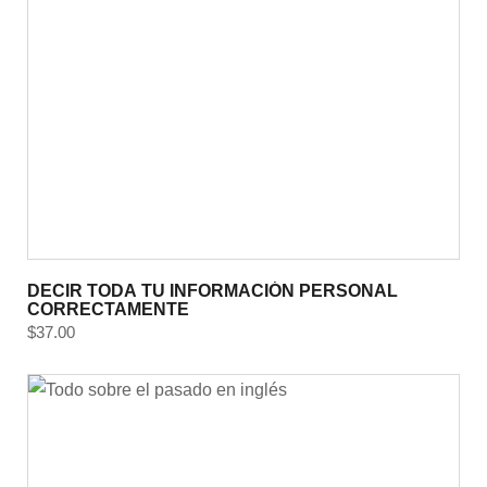
DECIR TODA TU INFORMACIÓN PERSONAL
CORRECTAMENTE
$
37.00