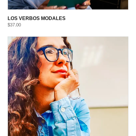
LOS VERBOS MODALES
$
37.00