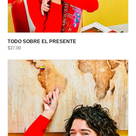
TODO SOBRE EL PRESENTE
$
37.00